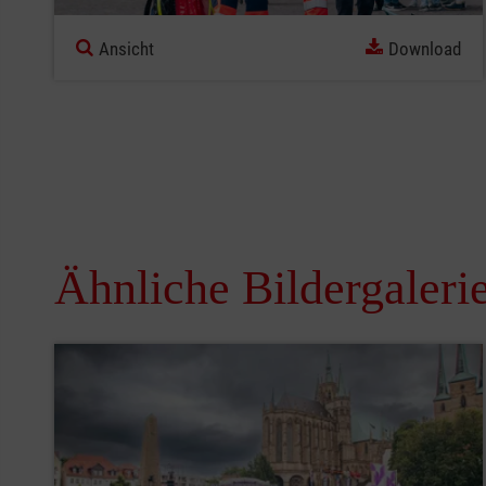
Ansicht
Download
Ähnliche Bildergaleri
Pause