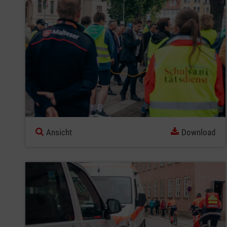
Ansicht
Download