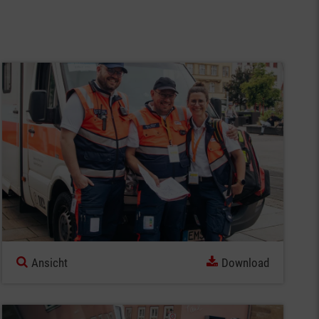
Ansicht
Download