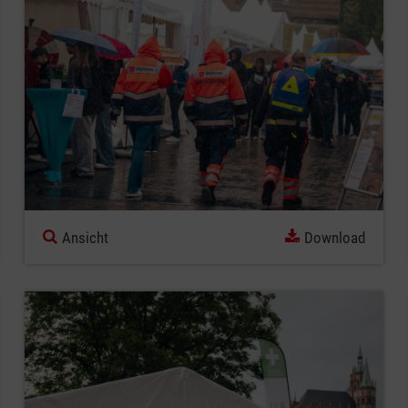
Ansicht
Download