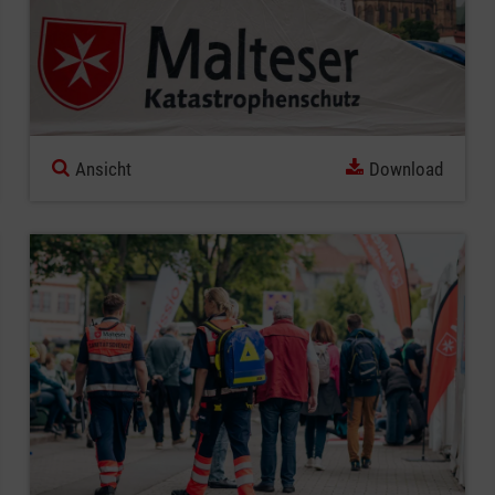
Ansicht
Download