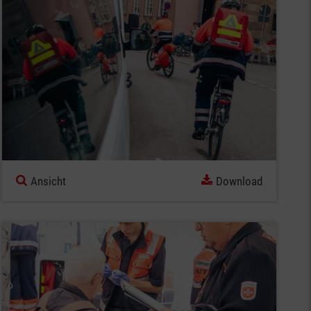
Ansicht
Download