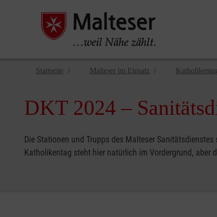
Startseite
Malteser im Einsatz
Katholikentag
DKT 2024 – Sanitätsdie
Die Stationen und Trupps des Malteser Sanitätsdienstes 
Katholikentag steht hier natürlich im Vordergrund, aber 