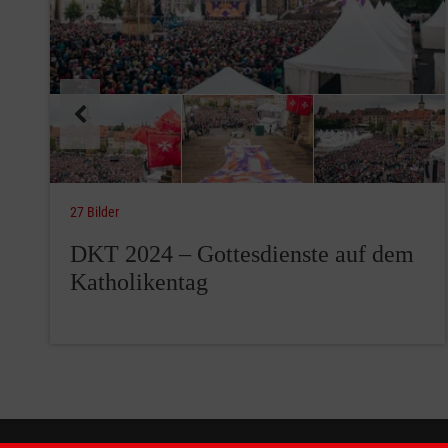
27 Bilder
DKT 2024 – Gottesdienste auf dem
Katholikentag