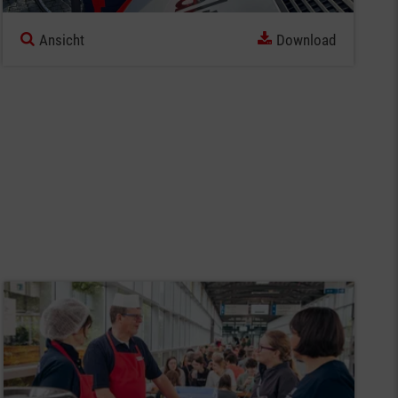
Ansicht
Download