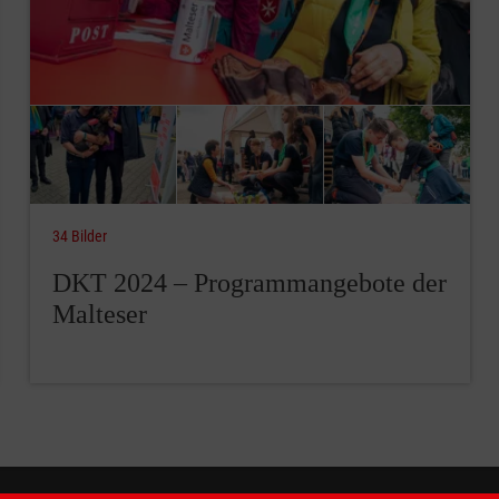
34 Bilder
DKT 2024 – Programmangebote der
Malteser