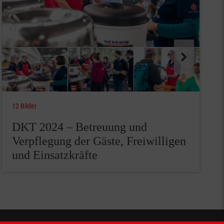
12 Bilder
DKT 2024 – Betreuung und
Verpflegung der Gäste, Freiwilligen
und Einsatzkräfte