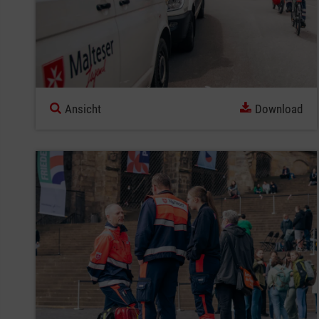
Ansicht
Download