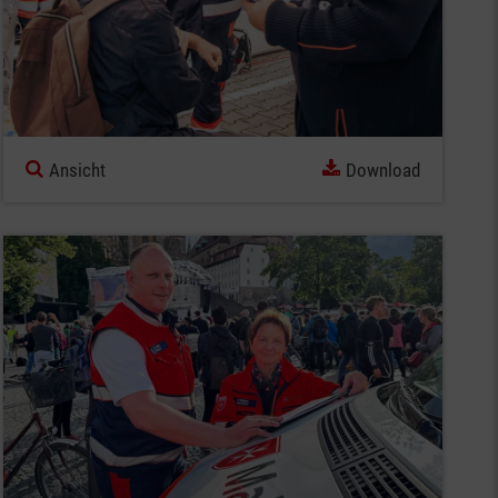
Ansicht
Download