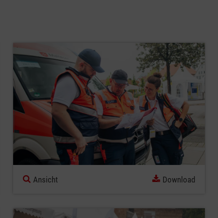
Ansicht
Download