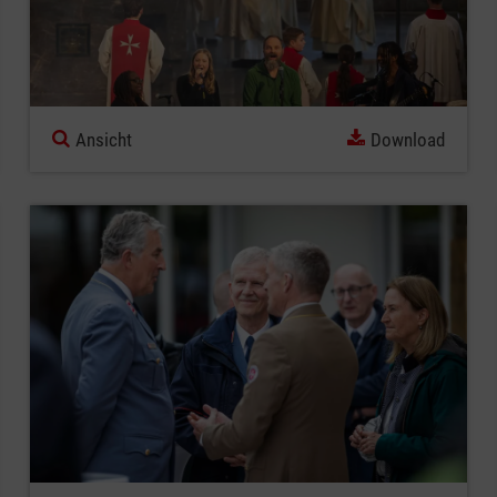
Ansicht
Download