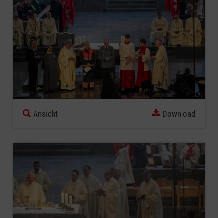
Ansicht
Download