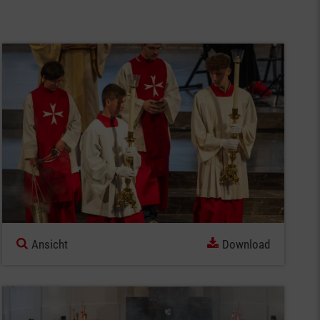
Ansicht
Download