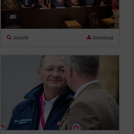
Ansicht
Download