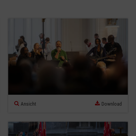
Ansicht
Download