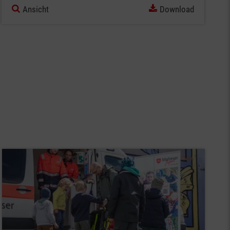
Ansicht
Download