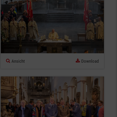
Ansicht
Download