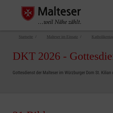
Startseite
Malteser im Einsatz
Katholikenta
DKT 2026 - Gottesdie
Gottesdienst der Malteser im Würzburger Dom St. Kilia