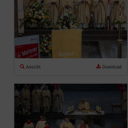
Ansicht
Download