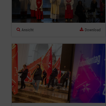
Ansicht
Download