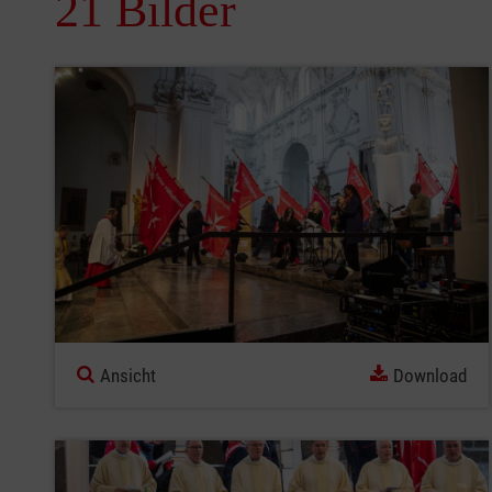
21 Bilder
Ansicht
Download