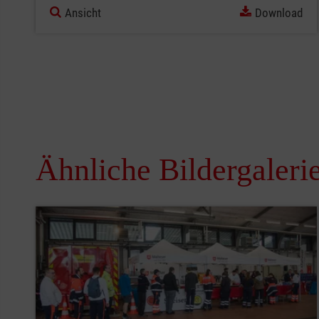
Ansicht
Download
Ähnliche Bildergaleri
Pause