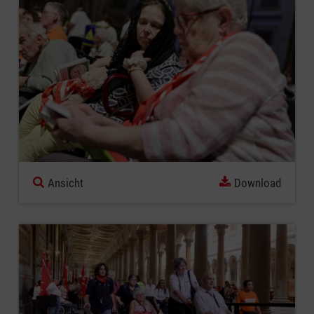
Ansicht
Download