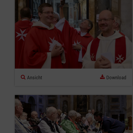
Ansicht
Download