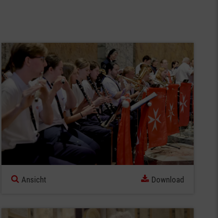
Ansicht
Download