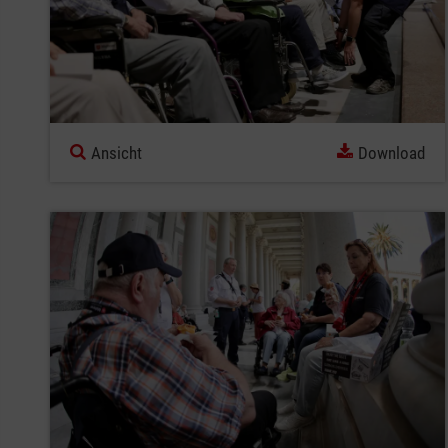
Ansicht
Download