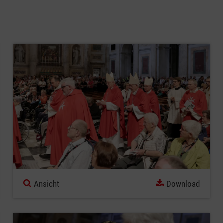
Ansicht
Download