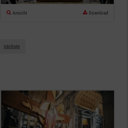
Ansicht
Download
nächste