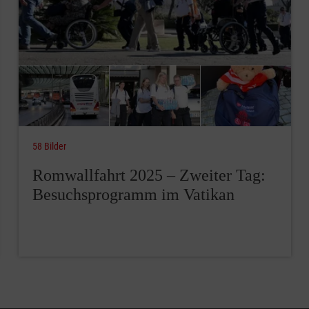
58 Bilder
Romwallfahrt 2025 – Zweiter Tag:
Besuchsprogramm im Vatikan