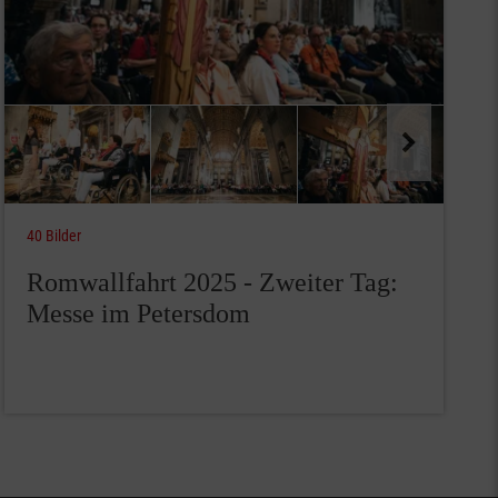
40 Bilder
Romwallfahrt 2025 - Zweiter Tag:
Messe im Petersdom