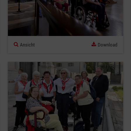
Ansicht
Download