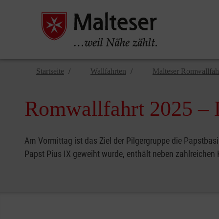
Startseite
Wallfahrten
Malteser Romwallfah
Romwallfahrt 2025 – D
Am Vormittag ist das Ziel der Pilgergruppe die Papstbas
Papst Pius IX geweiht wurde, enthält neben zahlreichen 