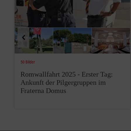
50 Bilder
Romwallfahrt 2025 - Erster Tag:
Ankunft der Pilgergruppen im
Fraterna Domus