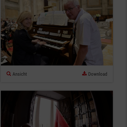
Ansicht
Download