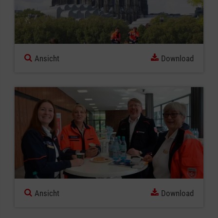
Ansicht
Download
Ansicht
Download