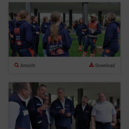
Ansicht
Download