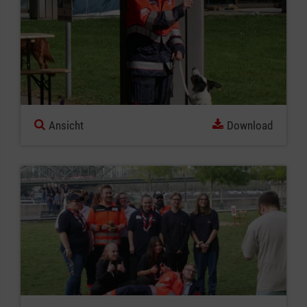
Ansicht
Download