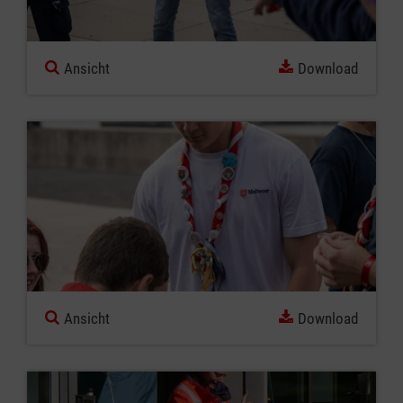
Ansicht
Download
Ansicht
Download