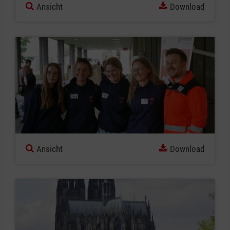
Ansicht
Download
Ansicht
Download