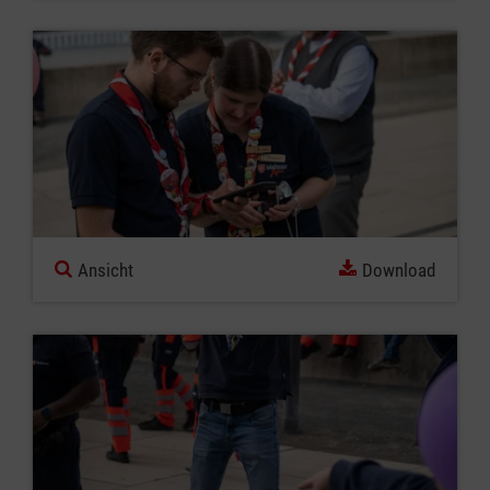
Ansicht
Download