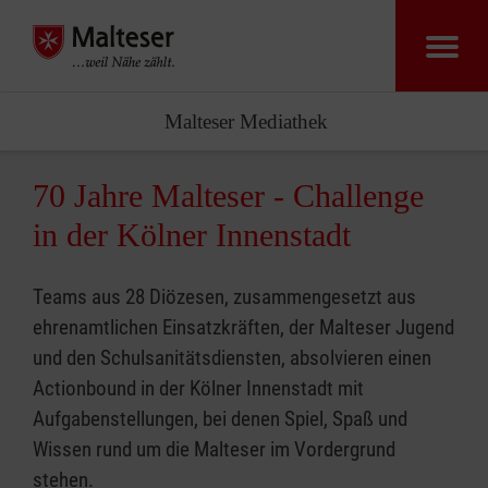
Malteser Zentr
Malteser Mediathek
70 Jahre Malteser - Challenge
in der Kölner Innenstadt
Teams aus 28 Diözesen, zusammengesetzt aus
ehrenamtlichen Einsatzkräften, der Malteser Jugend
und den Schulsanitätsdiensten, absolvieren einen
Actionbound in der Kölner Innenstadt mit
Aufgabenstellungen, bei denen Spiel, Spaß und
Wissen rund um die Malteser im Vordergrund
stehen.