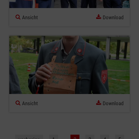
Ansicht
Download
Ansicht
Download