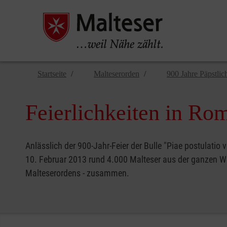
Startseite
Malteserorden
900 Jahre Päpstlic
Feierlichkeiten in Ro
Anlässlich der 900-Jahr-Feier der Bulle "Piae postulatio v
10. Februar 2013 rund 4.000 Malteser aus der ganzen We
Malteserordens - zusammen.