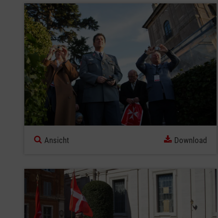
Ansicht
Download