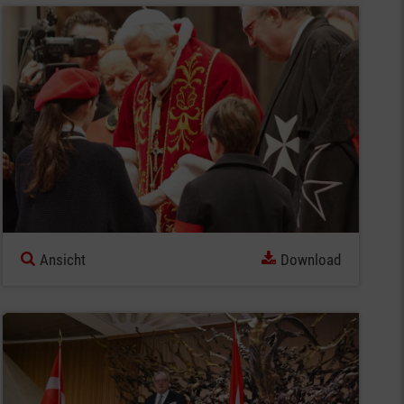
Ansicht
Download