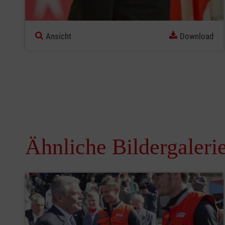
Ansicht
Download
Ähnliche Bildergaleri
Pause