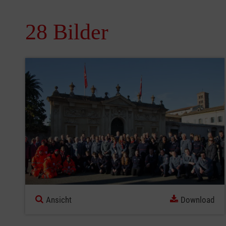
28 Bilder
Ansicht
Download