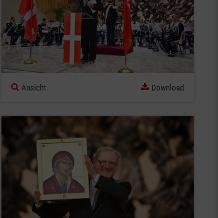
Ansicht
Download