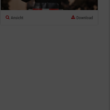
Ansicht
Download