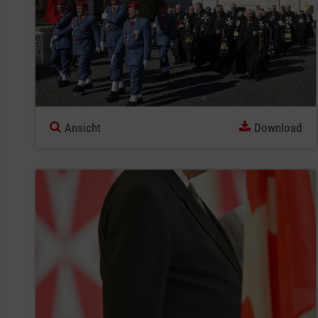
Ansicht
Download