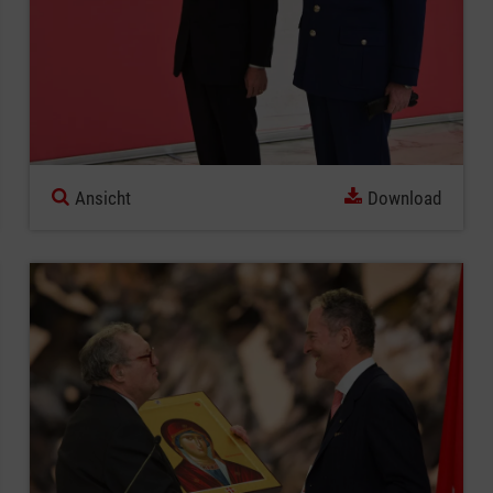
Ansicht
Download