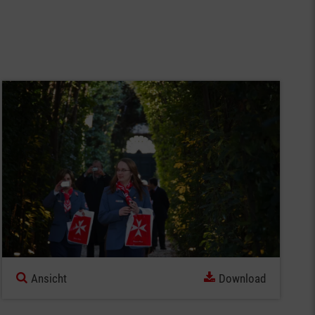
Ansicht
Download