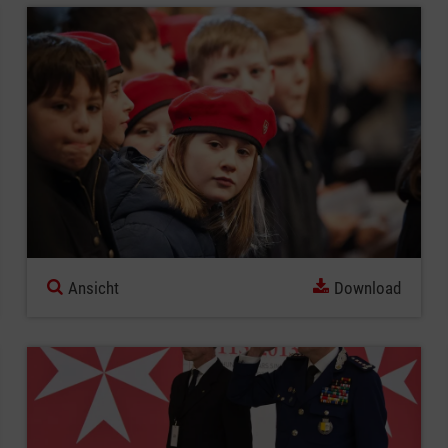
Ansicht
Download