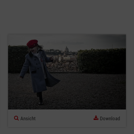
Ansicht
Download