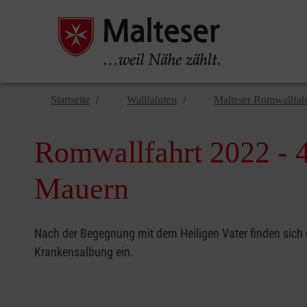
Startseite
Wallfahrten
Malteser Romwallfah
Romwallfahrt 2022 - 4
Mauern
Nach der Begegnung mit dem Heiligen Vater finden sich di
Krankensalbung ein.