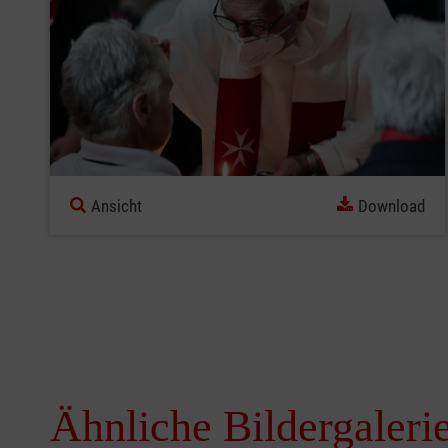
Ansicht
Download
Ähnliche Bildergaleri