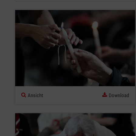
Ansicht
Download