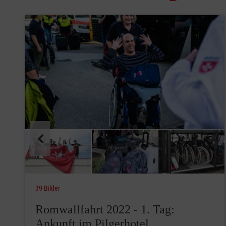
Pause
39 Bilder
Romwallfahrt 2022 - 1. Tag:
Ankunft im Pilgerhotel