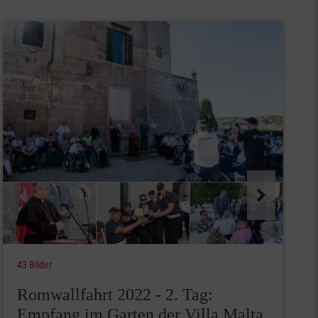
43 Bilder
Romwallfahrt 2022 - 2. Tag:
Empfang im Garten der Villa Malta