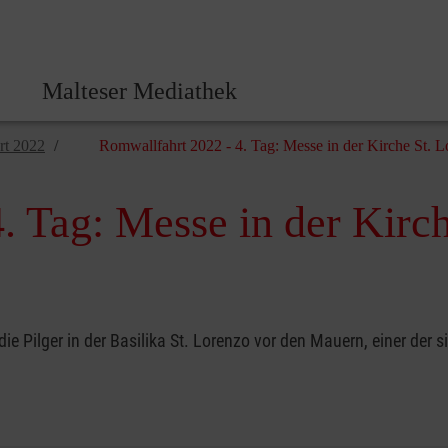
Malteser Zentrale
Malteser Mediathek
rt 2022
Romwallfahrt 2022 - 4. Tag: Messe in der Kirche St. 
. Tag: Messe in der Kirc
e Pilger in der Basilika St. Lorenzo vor den Mauern, einer der 