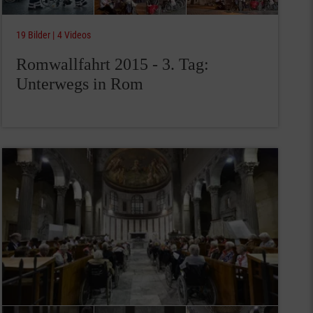
19 Bilder
4 Videos
Romwallfahrt 2015 - 3. Tag:
Unterwegs in Rom