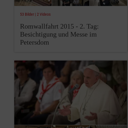
53 Bilder
2 Videos
Romwallfahrt 2015 - 2. Tag:
Besichtigung und Messe im
Petersdom