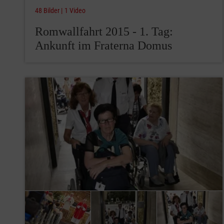
48 Bilder
1 Video
Romwallfahrt 2015 - 1. Tag:
Ankunft im Fraterna Domus