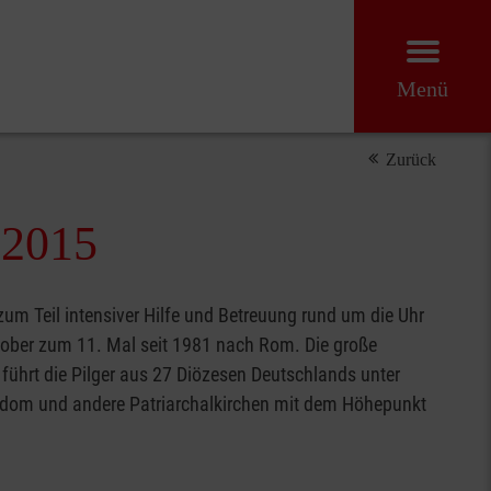
Menü
Zurück
 2015
um Teil intensiver Hilfe und Betreuung rund um die Uhr
ktober zum 11. Mal seit 1981 nach Rom. Die große
" führt die Pilger aus 27 Diözesen Deutschlands unter
ersdom und andere Patriarchalkirchen mit dem Höhepunkt