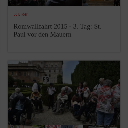
50 Bilder
Romwallfahrt 2015 - 3. Tag: St.
Paul vor den Mauern