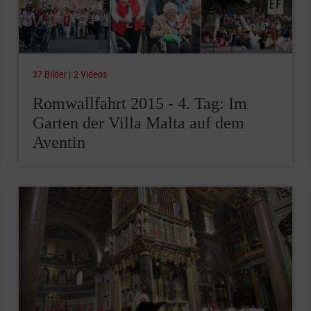
37 Bilder
2 Videos
Romwallfahrt 2015 - 4. Tag: Im
Garten der Villa Malta auf dem
Aventin