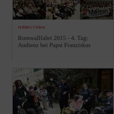
34 Bilder
3 Videos
Romwallfahrt 2015 - 4. Tag:
Audienz bei Papst Franziskus