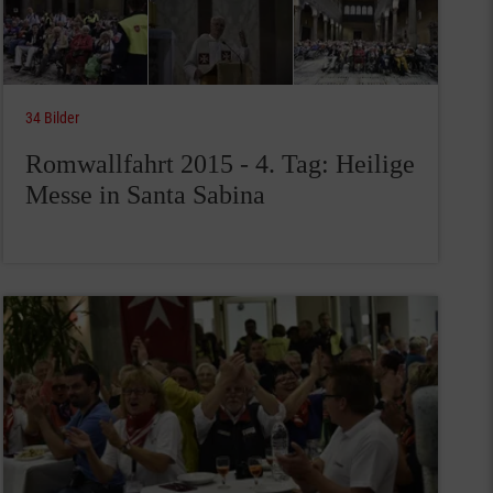
34 Bilder
Romwallfahrt 2015 - 4. Tag: Heilige
Messe in Santa Sabina