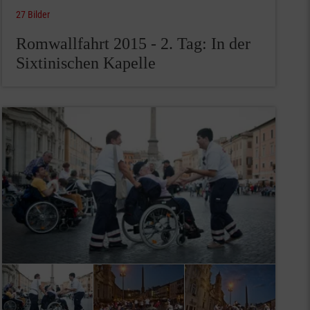
27 Bilder
Romwallfahrt 2015 - 2. Tag: In der
Sixtinischen Kapelle