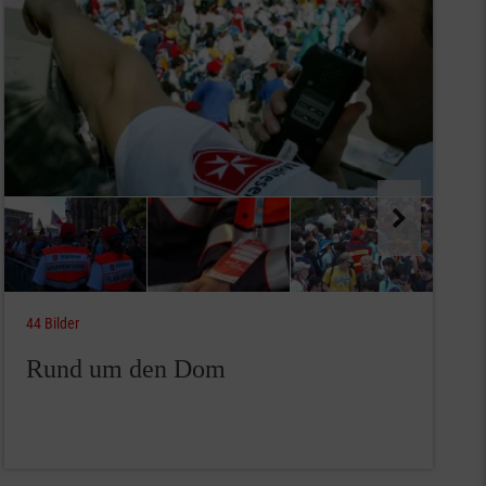
44 Bilder
Rund um den Dom