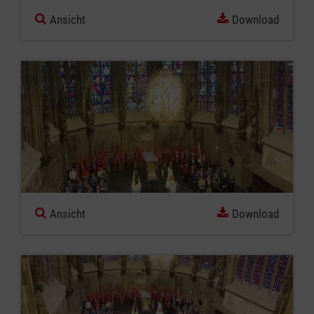
Ansicht
Download
Ansicht
Download