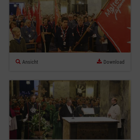
Ansicht
Download