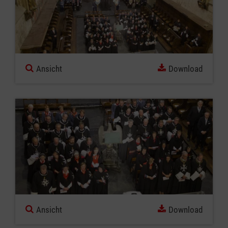
Ansicht
Download
Ansicht
Download