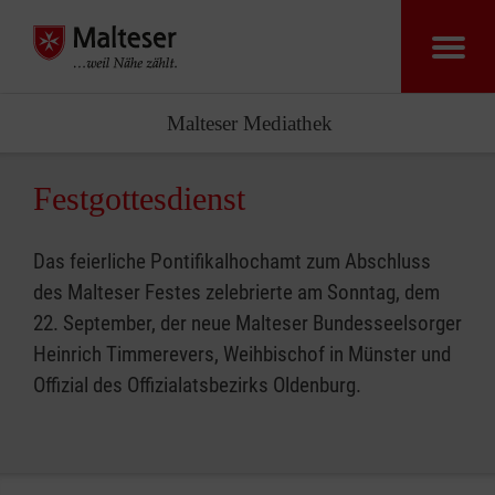
Malteser Zentr
Malteser Mediathek
Festgottesdienst
Das feierliche Pontifikalhochamt zum Abschluss
des Malteser Festes zelebrierte am Sonntag, dem
22. September, der neue Malteser Bundesseelsorger
Heinrich Timmerevers, Weihbischof in Münster und
Offizial des Offizialatsbezirks Oldenburg.