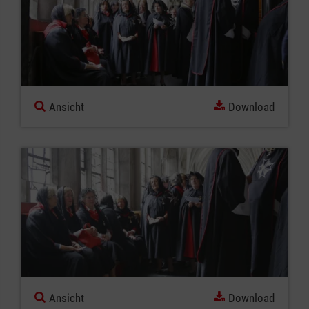
Ansicht
Download
Ansicht
Download