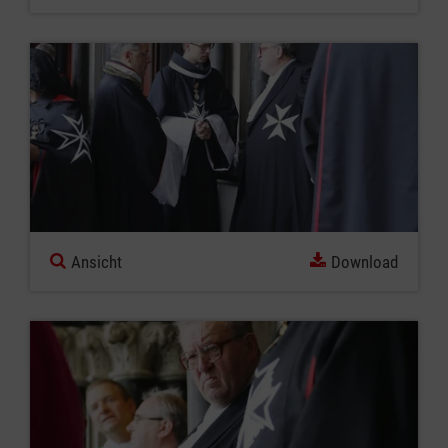
Ansicht
Download