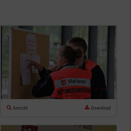
Ansicht
Download