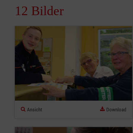
12 Bilder
Ansicht
Download