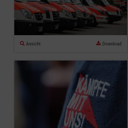
Ansicht
Download