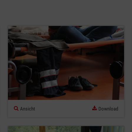
Ansicht
Download