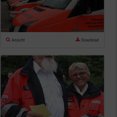
Ansicht
Download