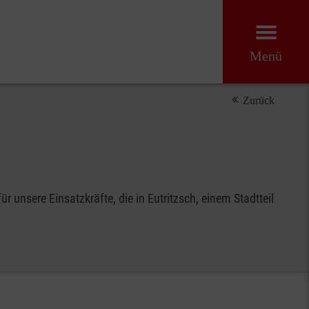
Menü
Zurück
unsere Einsatzkräfte, die in Eutritzsch, einem Stadtteil