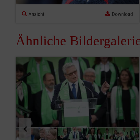
Ansicht
Download
Ähnliche Bildergaleri
Pause