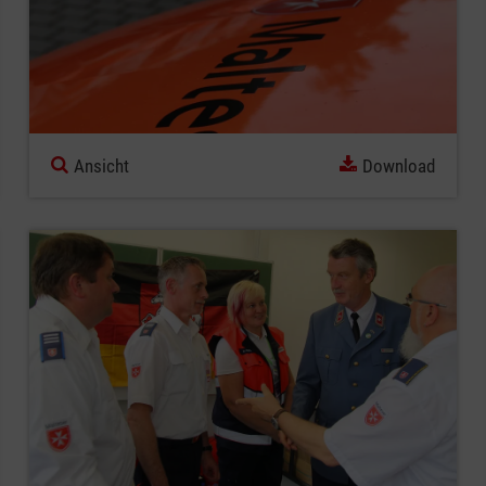
Ansicht
Download