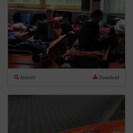
Ansicht
Download