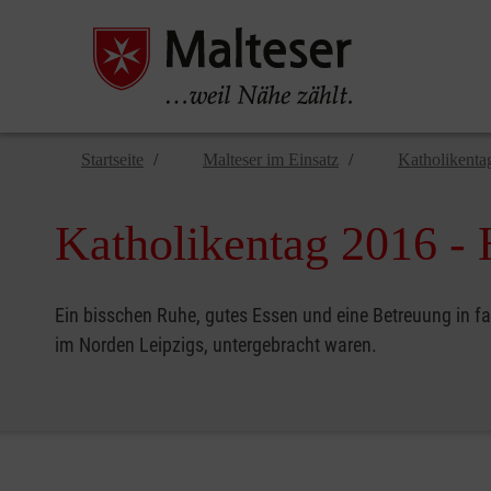
Startseite
Malteser im Einsatz
Katholikenta
Katholikentag 2016 - 
Ein bisschen Ruhe, gutes Essen und eine Betreuung in fa
im Norden Leipzigs, untergebracht waren.