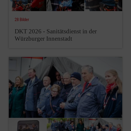
28 Bilder
DKT 2026 - Sanitätsdienst in der
Würzburger Innenstadt