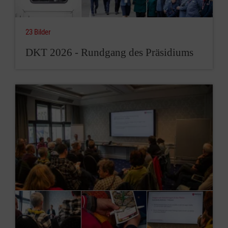
23 Bilder
DKT 2026 - Rundgang des Präsidiums