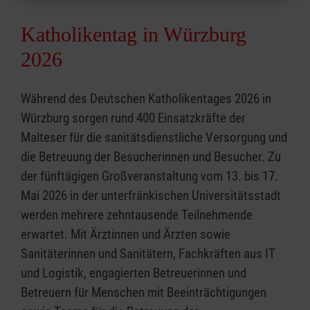
Katholikentag in Würzburg
2026
Während des Deutschen Katholikentages 2026 in
Würzburg sorgen rund 400 Einsatzkräfte der
Malteser für die sanitätsdienstliche Versorgung und
die Betreuung der Besucherinnen und Besucher. Zu
der fünftägigen Großveranstaltung vom 13. bis 17.
Mai 2026 in der unterfränkischen Universitätsstadt
werden mehrere zehntausende Teilnehmende
erwartet. Mit Ärztinnen und Ärzten sowie
Sanitäterinnen und Sanitätern, Fachkräften aus IT
und Logistik, engagierten Betreuerinnen und
Betreuern für Menschen mit Beeinträchtigungen