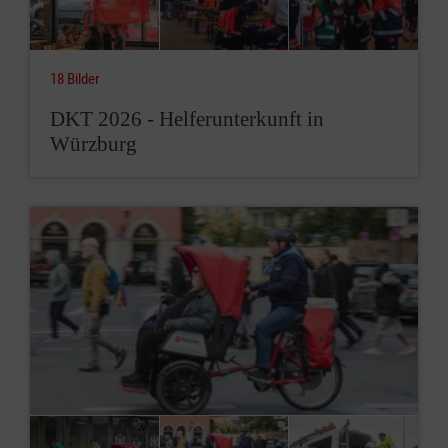
18 Bilder
DKT 2026 - Helferunterkunft in
Würzburg