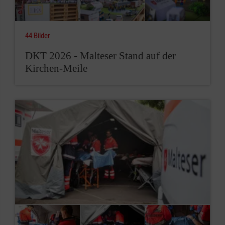
44 Bilder
DKT 2026 - Malteser Stand auf der
Kirchen-Meile