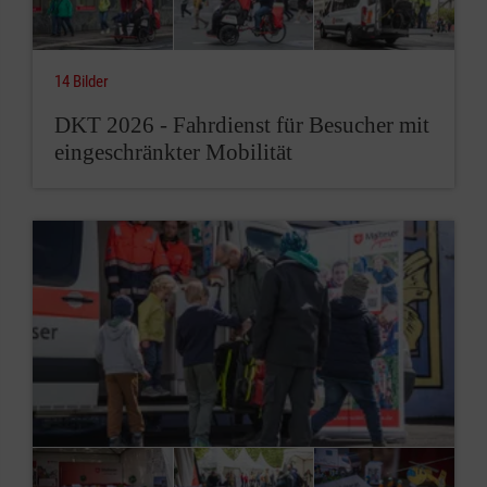
14 Bilder
DKT 2026 - Fahrdienst für Besucher mit
eingeschränkter Mobilität