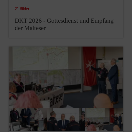
21 Bilder
DKT 2026 - Gottesdienst und Empfang
der Malteser