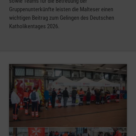
sowie Teams für die Betreuung der
Gruppenunterkünfte leisten die Malteser einen
wichtigen Beitrag zum Gelingen des Deutschen
Katholikentages 2026.