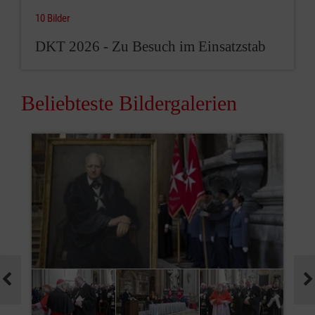
10 Bilder
DKT 2026 - Zu Besuch im Einsatzstab
Beliebteste Bildergalerien