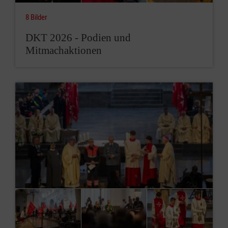
8 Bilder
DKT 2026 - Podien und
Mitmachaktionen