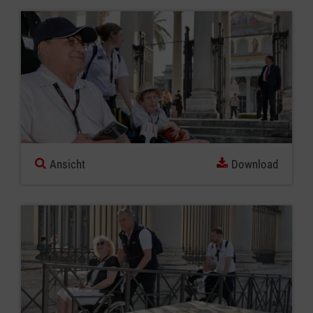
Ansicht
Download