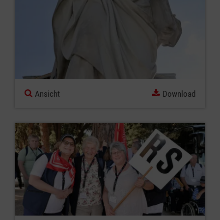
Ansicht
Download