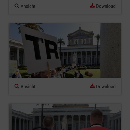
Ansicht
Download
Ansicht
Download