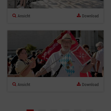
Ansicht
Download
Ansicht
Download