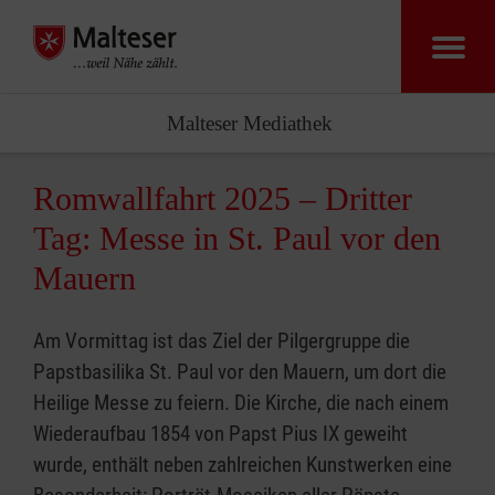
Malteser Zentr
Malteser Mediathek
Romwallfahrt 2025 – Dritter
Tag: Messe in St. Paul vor den
Mauern
Am Vormittag ist das Ziel der Pilgergruppe die
Papstbasilika St. Paul vor den Mauern, um dort die
Heilige Messe zu feiern. Die Kirche, die nach einem
Wiederaufbau 1854 von Papst Pius IX geweiht
wurde, enthält neben zahlreichen Kunstwerken eine