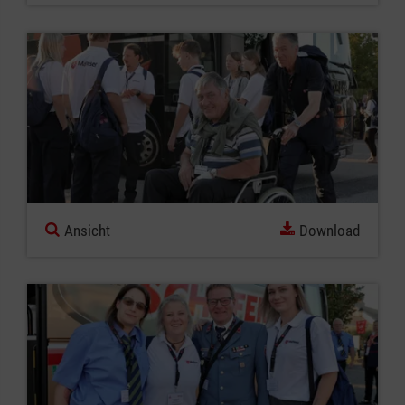
Ansicht
Download