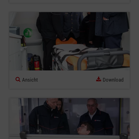
Ansicht
Download