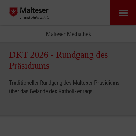
Malteser Zentr
Malteser Mediathek
DKT 2026 - Rundgang des
Präsidiums
Traditioneller Rundgang des Malteser Präsidiums
über das Gelände des Katholikentags.