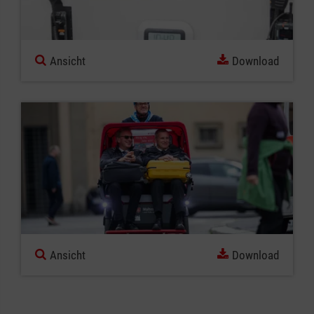
Ansicht
Download
Ansicht
Download