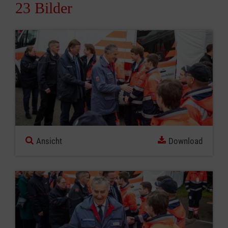
23 Bilder
Ansicht
Download