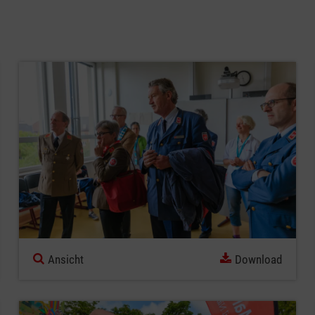
Ansicht
Download