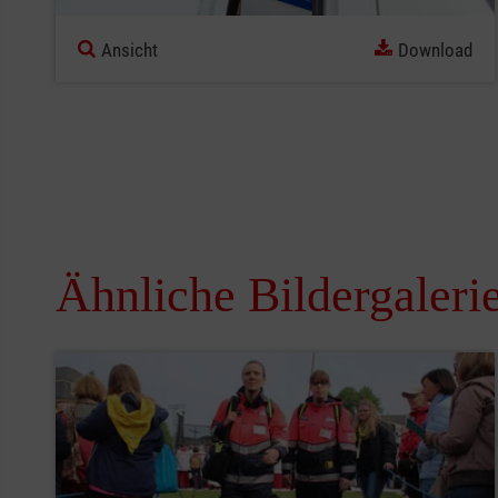
Ansicht
Download
Ähnliche Bildergaleri
Pause