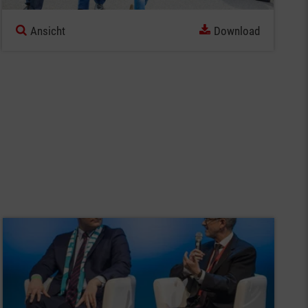
Ansicht
Download