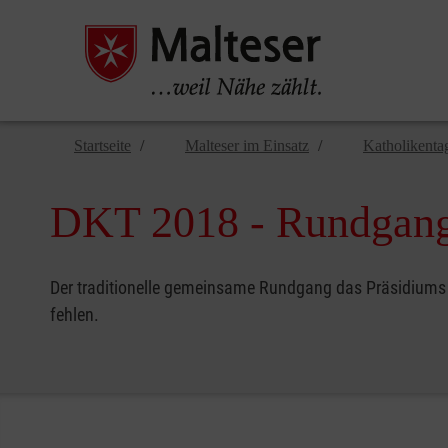
Startseite
Malteser im Einsatz
Katholikenta
DKT 2018 - Rundgang 
Der traditionelle gemeinsame Rundgang das Präsidiums d
fehlen.