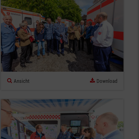
Ansicht
Download