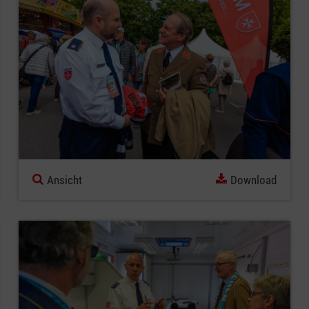
Ansicht
Download