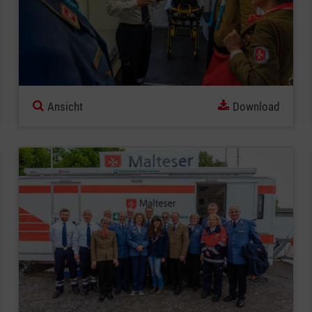
Ansicht
Download