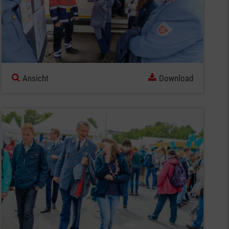
Ansicht
Download