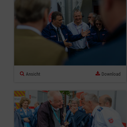
Ansicht
Download