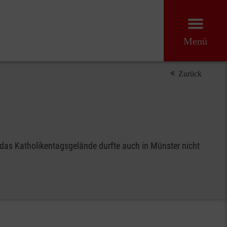
Menü
Zurück
 das Katholikentagsgelände durfte auch in Münster nicht