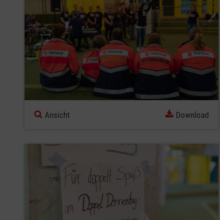
Ansicht
Download