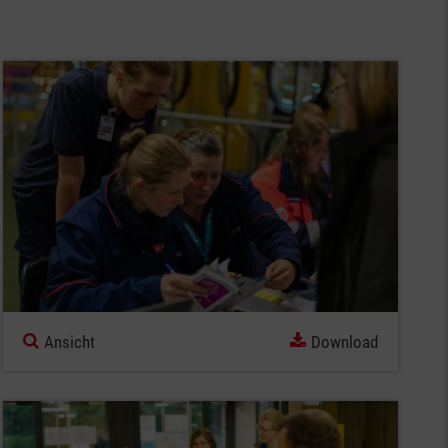
Ansicht
Download