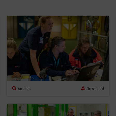
Ansicht
Download