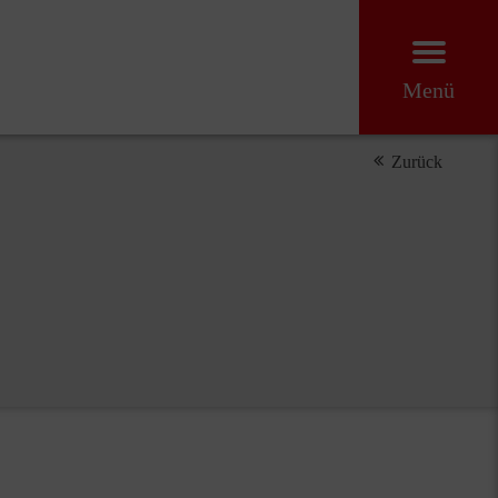
Menü
Zurück