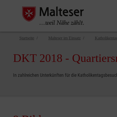
Startseite
Malteser im Einsatz
Katholikenta
DKT 2018 - Quartier
In zahlreichen Unterkünften für die Katholikentagsbe