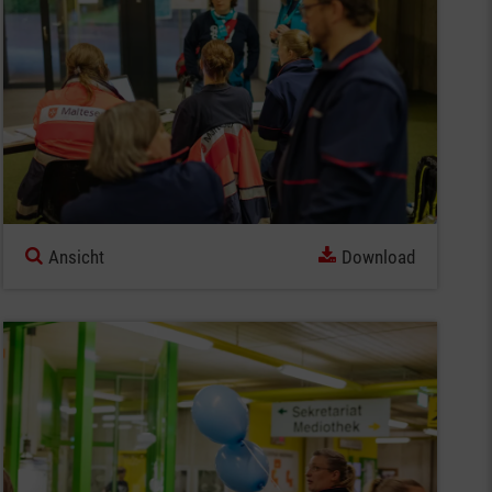
Ansicht
Download