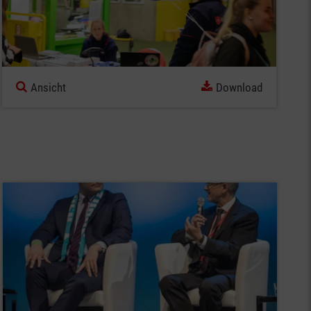
Ansicht
Download