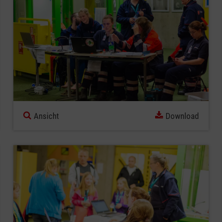
Ansicht
Download