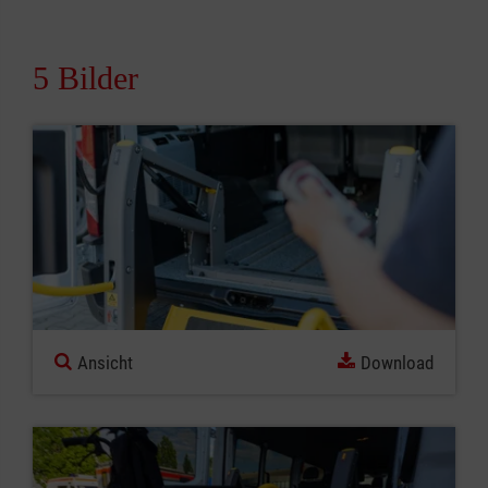
5 Bilder
Ansicht
Download