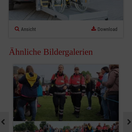
Ansicht
Download
Ähnliche Bildergalerien