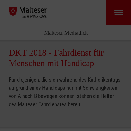
Malteser Zentr
Malteser Mediathek
DKT 2018 - Fahrdienst für
Menschen mit Handicap
Für diejenigen, die sich während des Katholikentags
aufgrund eines Handicaps nur mit Schwierigkeiten
von A nach B bewegen können, stehen die Helfer
des Malteser Fahrdienstes bereit.